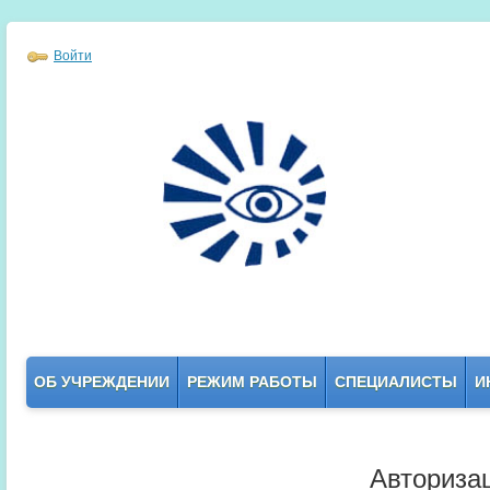
Войти
ОБ УЧРЕЖДЕНИИ
РЕЖИМ РАБОТЫ
СПЕЦИАЛИСТЫ
И
Авториза