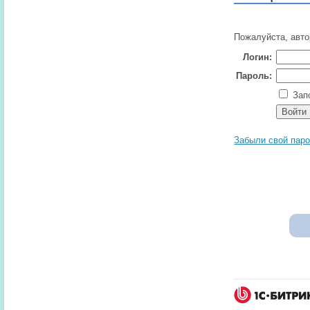
Пожалуйста, авто
Логин:
Пароль:
Запо
Забыли свой пар