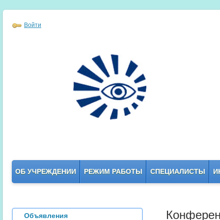
Войти
ОБ УЧРЕЖДЕНИИ
РЕЖИМ РАБОТЫ
СПЕЦИАЛИСТЫ
И
Конфере
Объявления