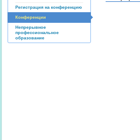
Регистрация на конференцию
Конференции
Непрерывное
профессиональное
образование