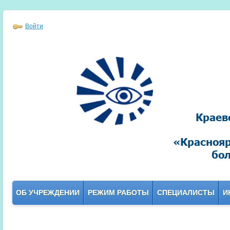
Войти
ОБ УЧРЕЖДЕНИИ
РЕЖИМ РАБОТЫ
СПЕЦИАЛИСТЫ
И