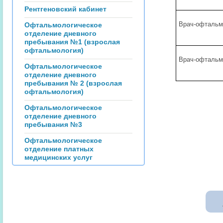
Рентгеновский кабинет
Врач-офтальм
Офтальмологическое
отделение дневного
пребывания №1 (взрослая
офтальмология)
Врач-офтальм
Офтальмологическое
отделение дневного
пребывания № 2 (взрослая
офтальмология)
Офтальмологическое
отделение дневного
пребывания №3
Офтальмологическое
отделение платных
медицинских услуг