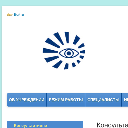
Войти
ОБ УЧРЕЖДЕНИИ
РЕЖИМ РАБОТЫ
СПЕЦИАЛИСТЫ
И
Консульт
Консультативно-