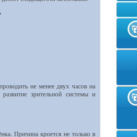
?
проводить не менее двух часов на
 развитие зрительной системы и
нка. Причина кроется не только в