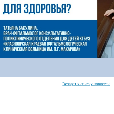
Возврат к списку новостей