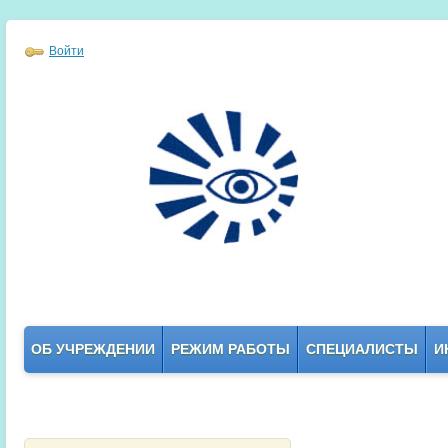
Войти
ОБ УЧРЕЖДЕНИИ
РЕЖИМ РАБОТЫ
СПЕЦИАЛИСТЫ
И