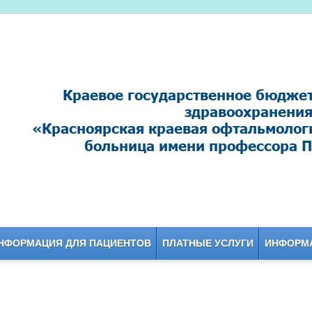
НФОРМАЦИЯ ДЛЯ ПАЦИЕНТОВ
ПЛАТНЫЕ УСЛУГИ
ИНФОРМА