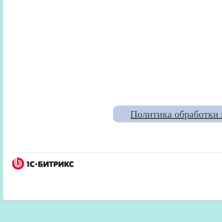
Политика обработки