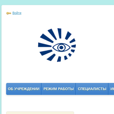
Войти
ОБ УЧРЕЖДЕНИИ
РЕЖИМ РАБОТЫ
СПЕЦИАЛИСТЫ
И