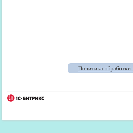
Политика обработки