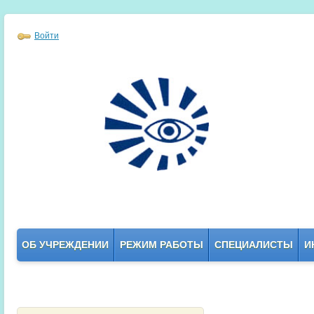
Войти
ОБ УЧРЕЖДЕНИИ
РЕЖИМ РАБОТЫ
СПЕЦИАЛИСТЫ
И