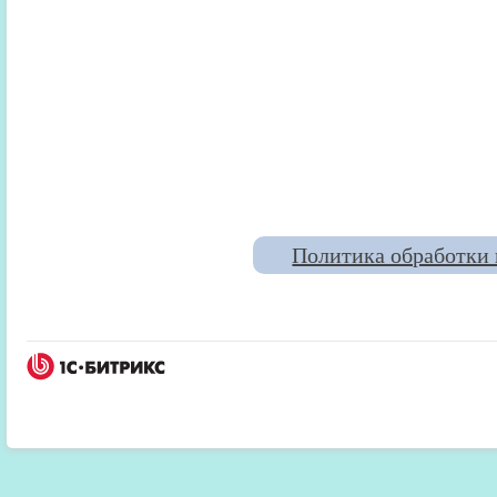
Политика обработки