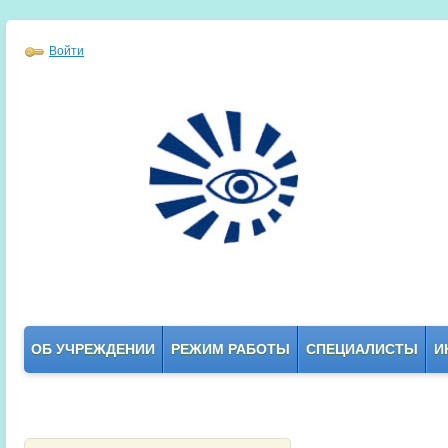
Войти
ОБ УЧРЕЖДЕНИИ
РЕЖИМ РАБОТЫ
СПЕЦИАЛИСТЫ
И