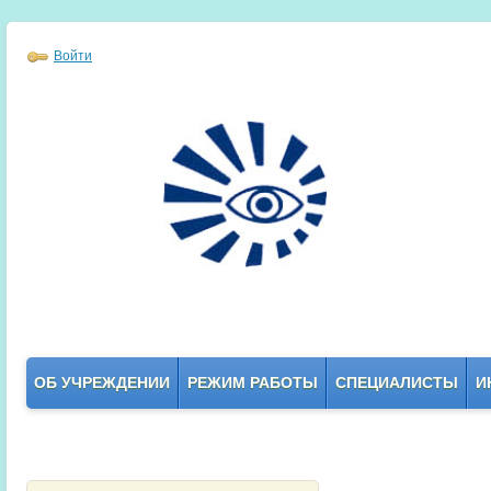
Войти
ОБ УЧРЕЖДЕНИИ
РЕЖИМ РАБОТЫ
СПЕЦИАЛИСТЫ
И