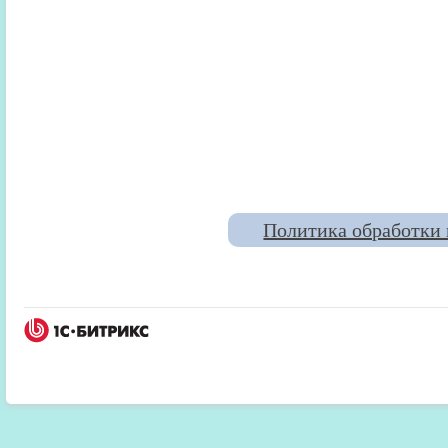
Политика обработки